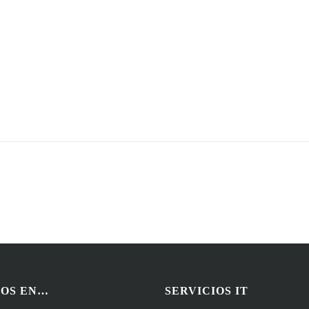
OS EN…
SERVICIOS IT