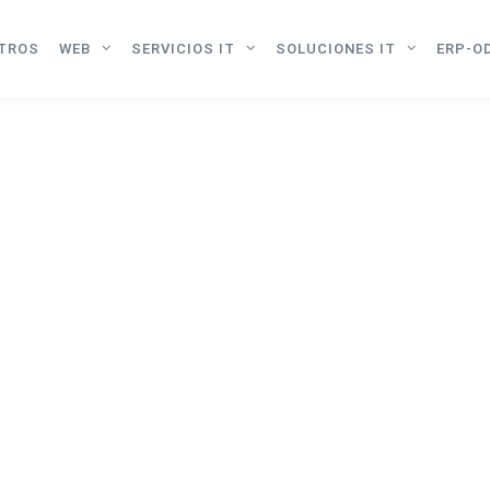
TROS
WEB
SERVICIOS IT
SOLUCIONES IT
ERP-O