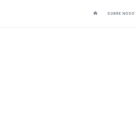
SOBRE NOSO