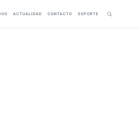
DOO
ACTUALIDAD
CONTACTO
SOPORTE