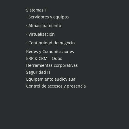
Sistemas IT
· Servidores y equipos
· Almacenamiento
· Virtualización
· Continuidad de negocio
Redes y Comunicaciones
ERP & CRM – Odoo
Herramientas corporativas
Seguridad IT
Equipamiento audiovisual
Control de accesos y presencia