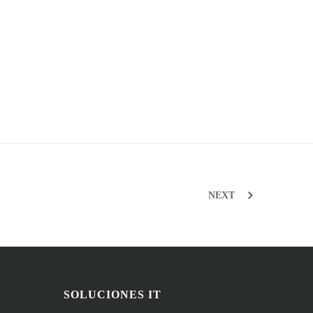
NEXT
SOLUCIONES IT