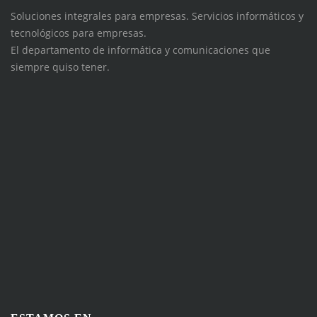
Soluciones integrales para empresas. Servicios informáticos y
tecnológicos para empresas.
El departamento de informática y comunicaciones que
siempre quiso tener.