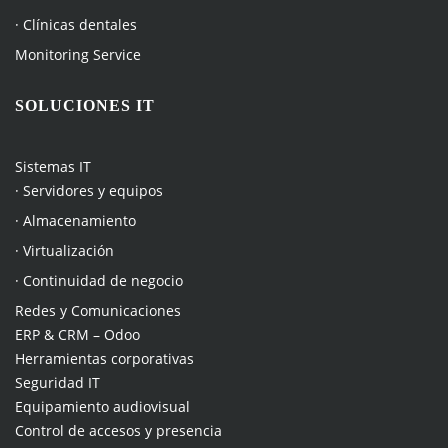
· Clínicas dentales
Monitoring Service
SOLUCIONES IT
Sistemas IT
· Servidores y equipos
· Almacenamiento
· Virtualización
· Continuidad de negocio
Redes y Comunicaciones
ERP & CRM – Odoo
Herramientas corporativas
Seguridad IT
Equipamiento audiovisual
Control de accesos y presencia