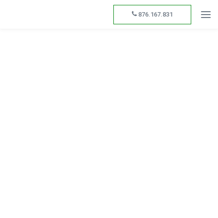
876.167.831