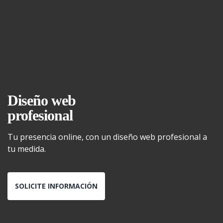
Diseño web
profesional
Tu presencia online, con un diseño web profesional a
tu medida.
SOLICITE INFORMACIÓN