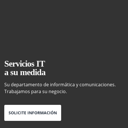
Servicios IT
a su medida
Su departamento de informática y comunicaciones.
Trabajamos para su negocio.
SOLICITE INFORMACIÓN