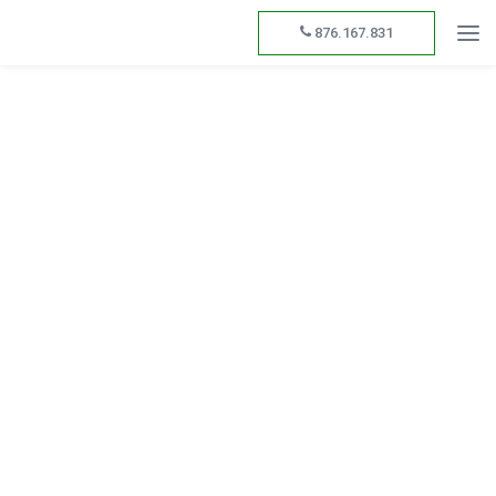
876.167.831