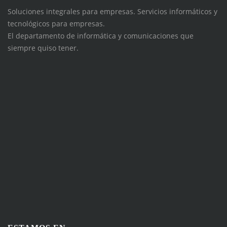
Soluciones integrales para empresas. Servicios informáticos y
tecnológicos para empresas.
El departamento de informática y comunicaciones que
siempre quiso tener.