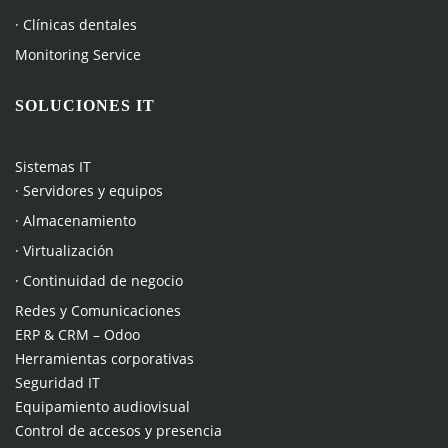
· Clínicas dentales
Monitoring Service
SOLUCIONES IT
Sistemas IT
· Servidores y equipos
· Almacenamiento
· Virtualización
· Continuidad de negocio
Redes y Comunicaciones
ERP & CRM – Odoo
Herramientas corporativas
Seguridad IT
Equipamiento audiovisual
Control de accesos y presencia