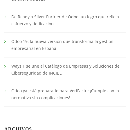
De Ready a Silver Partner de Odoo: un logro que refleja
esfuerzo y dedicación
Odoo 19: la nueva versión que transforma la gestión
empresarial en España
WaysIT se une al Catálogo de Empresas y Soluciones de
Ciberseguridad de INCIBE
Odoo ya está preparado para VeriFactu: ¡Cumple con la
normativa sin complicaciones!
ARCHIVOS