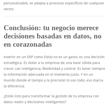
personalizable, se adapta a procesos específicos de cualquier
sector.
Conclusión: tu negocio merece
decisiones basadas en datos, no
en corazonadas
Invertir en un ERP como Odoo no es un gasto, es una decisión
estratégica. Es dotar a tu empresa de una base sólida para
crecer con inteligencia, flexibilidad y control. Es tener siempre
la información adecuada en el momento justo. Y en un
mundo donde el tiempo y la precisión lo son todo, eso marca
la diferencia.
¿Estás listo para transformar la gestión de tu empresa con
datos reales y decisiones inteligentes?