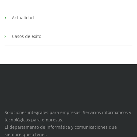
Actualidad
Casos de éxito
Soluciones integrales para empresas. Servicios informáticos y
tecnológicos para empresas.
El departamento de informática y comunicaciones que
siempre quiso tener.