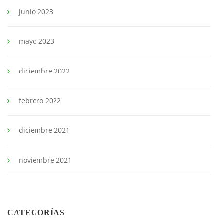
junio 2023
mayo 2023
diciembre 2022
febrero 2022
diciembre 2021
noviembre 2021
CATEGORÍAS