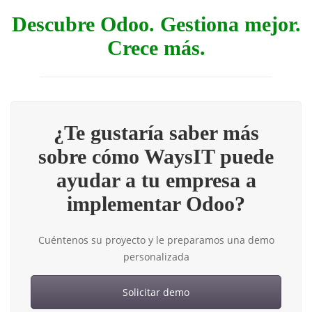
Descubre Odoo. Gestiona mejor.
Crece más.
¿Te gustaría saber más
sobre cómo WaysIT puede
ayudar a tu empresa a
implementar Odoo?
Cuéntenos su proyecto y le preparamos una demo
personalizada
Solicitar demo