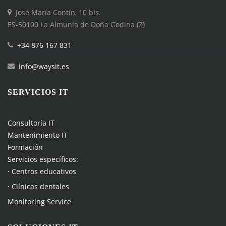
José María Contín, 10 bis.
ES-50100 La Almunia de Doña Godina (Z)
+34 876 167 831
info@waysit.es
SERVICIOS IT
Consultoría IT
Mantenimiento IT
Formación
Servicios específicos:
· Centros educativos
· Clínicas dentales
Monitoring Service