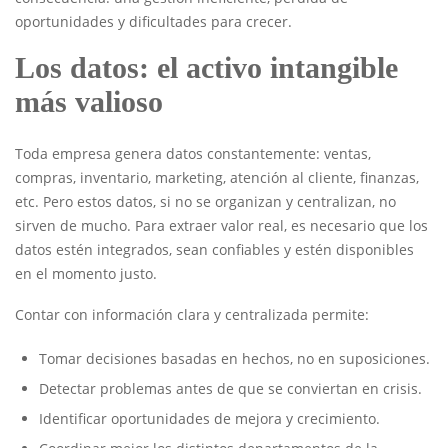
oportunidades y dificultades para crecer.
Los datos: el activo intangible
más valioso
Toda empresa genera datos constantemente: ventas,
compras, inventario, marketing, atención al cliente, finanzas,
etc. Pero estos datos, si no se organizan y centralizan, no
sirven de mucho. Para extraer valor real, es necesario que los
datos estén integrados, sean confiables y estén disponibles
en el momento justo.
Contar con información clara y centralizada permite:
Tomar decisiones basadas en hechos, no en suposiciones.
Detectar problemas antes de que se conviertan en crisis.
Identificar oportunidades de mejora y crecimiento.