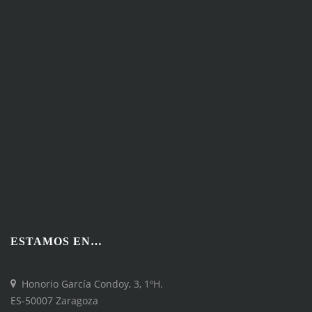
ESTAMOS EN…
Honorio García Condoy, 3, 1ºH.
ES-50007 Zaragoza