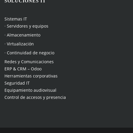
SOLUCIONES IT
Sistemas IT
· Servidores y equipos
· Almacenamiento
· Virtualización
· Continuidad de negocio
Redes y Comunicaciones
ERP & CRM – Odoo
Herramientas corporativas
Seguridad IT
Equipamiento audiovisual
Control de accesos y presencia