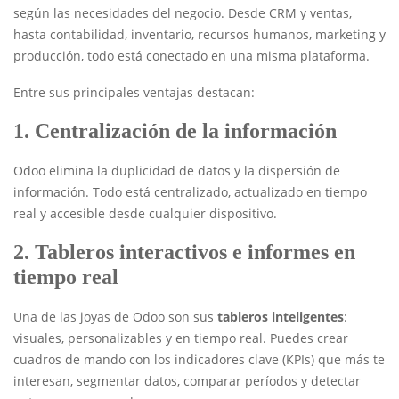
según las necesidades del negocio. Desde CRM y ventas,
hasta contabilidad, inventario, recursos humanos, marketing y
producción, todo está conectado en una misma plataforma.
Entre sus principales ventajas destacan:
1.
Centralización de la información
Odoo elimina la duplicidad de datos y la dispersión de
información. Todo está centralizado, actualizado en tiempo
real y accesible desde cualquier dispositivo.
2.
Tableros interactivos e informes en
tiempo real
Una de las joyas de Odoo son sus
tableros inteligentes
:
visuales, personalizables y en tiempo real. Puedes crear
cuadros de mando con los indicadores clave (KPIs) que más te
interesan, segmentar datos, comparar períodos y detectar