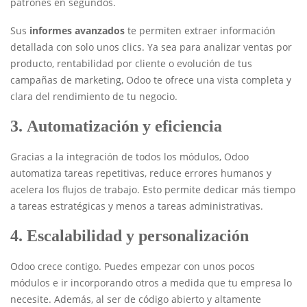
patrones en segundos.
Sus
informes avanzados
te permiten extraer información
detallada con solo unos clics. Ya sea para analizar ventas por
producto, rentabilidad por cliente o evolución de tus
campañas de marketing, Odoo te ofrece una vista completa y
clara del rendimiento de tu negocio.
3.
Automatización y eficiencia
Gracias a la integración de todos los módulos, Odoo
automatiza tareas repetitivas, reduce errores humanos y
acelera los flujos de trabajo. Esto permite dedicar más tiempo
a tareas estratégicas y menos a tareas administrativas.
4.
Escalabilidad y personalización
Odoo crece contigo. Puedes empezar con unos pocos
módulos e ir incorporando otros a medida que tu empresa lo
necesite. Además, al ser de código abierto y altamente