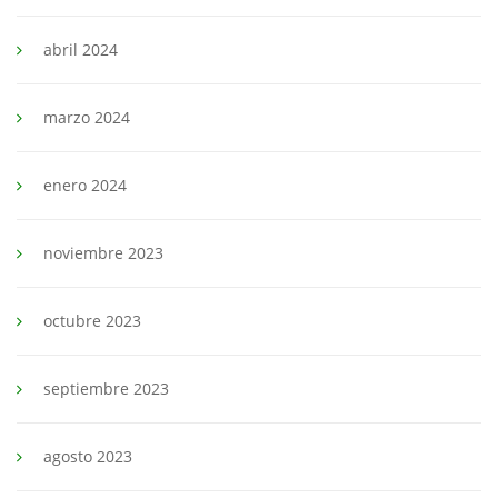
abril 2024
marzo 2024
enero 2024
noviembre 2023
octubre 2023
septiembre 2023
agosto 2023