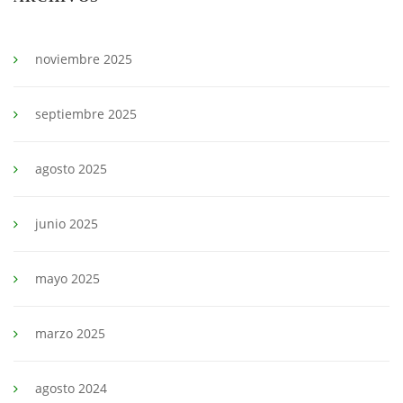
noviembre 2025
septiembre 2025
agosto 2025
junio 2025
mayo 2025
marzo 2025
agosto 2024