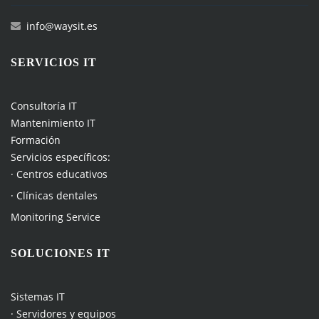
info@waysit.es
SERVICIOS IT
Consultoría IT
Mantenimiento IT
Formación
Servicios específicos:
· Centros educativos
· Clínicas dentales
Monitoring Service
SOLUCIONES IT
Sistemas IT
· Servidores y equipos