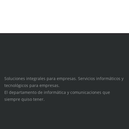
Soluciones integrales para empresas. Servicios informáticos y
tecnológicos para empresas.
El departamento de informática y comunicaciones que
siempre quiso tener.