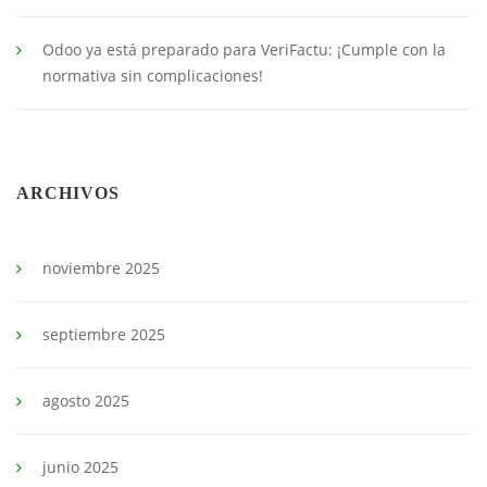
Odoo ya está preparado para VeriFactu: ¡Cumple con la
normativa sin complicaciones!
ARCHIVOS
noviembre 2025
septiembre 2025
agosto 2025
junio 2025