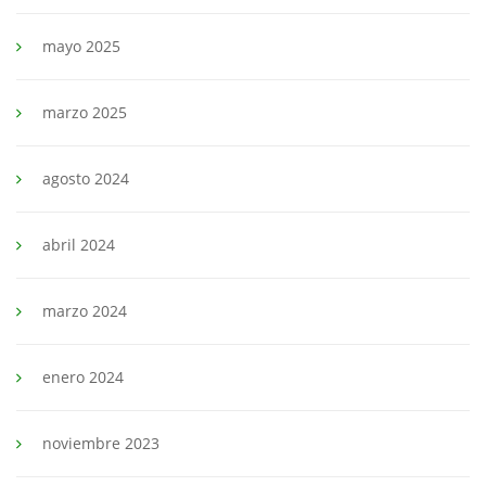
mayo 2025
marzo 2025
agosto 2024
abril 2024
marzo 2024
enero 2024
noviembre 2023