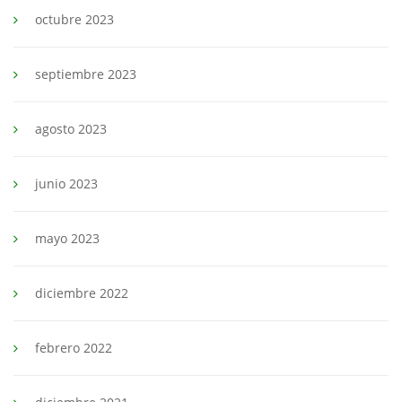
octubre 2023
septiembre 2023
agosto 2023
junio 2023
mayo 2023
diciembre 2022
febrero 2022