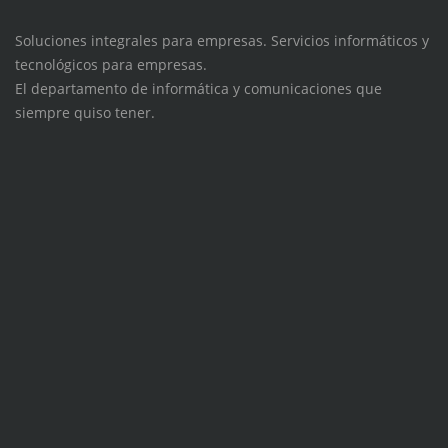
Soluciones integrales para empresas. Servicios informáticos y
tecnológicos para empresas.
El departamento de informática y comunicaciones que
siempre quiso tener.