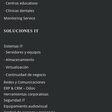
· Centros educativos
· Clínicas dentales
Monitoring Service
SOLUCIONES IT
Sistemas IT
· Servidores y equipos
· Almacenamiento
· Virtualización
· Continuidad de negocio
Redes y Comunicaciones
ERP & CRM – Odoo
Herramientas corporativas
Seguridad IT
Equipamiento audiovisual