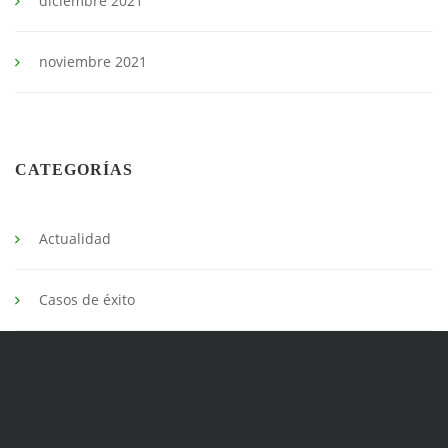
diciembre 2021
noviembre 2021
CATEGORÍAS
Actualidad
Casos de éxito