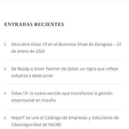
ENTRADAS RECIENTES
Descubre Odoo 19 en el Business Show de Zaragoza – 27
de enero de 2026
De Ready a Silver Partner de Odoo: un logro que refleja
esfuerzo y dedicación
Odoo 19: la nueva versión que transforma la gestión
empresarial en España
WaysIT se une al Catálogo de Empresas y Soluciones de
Ciberseguridad de INCIBE