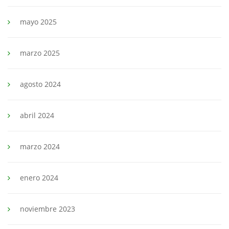
mayo 2025
marzo 2025
agosto 2024
abril 2024
marzo 2024
enero 2024
noviembre 2023