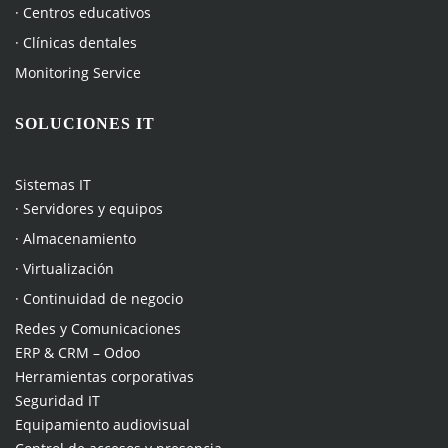
· Centros educativos
· Clínicas dentales
Monitoring Service
SOLUCIONES IT
Sistemas IT
· Servidores y equipos
· Almacenamiento
· Virtualización
· Continuidad de negocio
Redes y Comunicaciones
ERP & CRM – Odoo
Herramientas corporativas
Seguridad IT
Equipamiento audiovisual