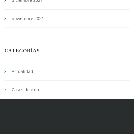
diciembre 2021
noviembre 2021
CATEGORÍAS
Actualidad
Casos de éxito