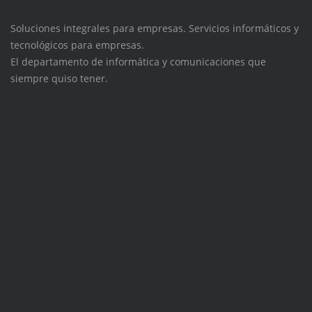
Soluciones integrales para empresas. Servicios informáticos y
tecnológicos para empresas.
El departamento de informática y comunicaciones que
siempre quiso tener.