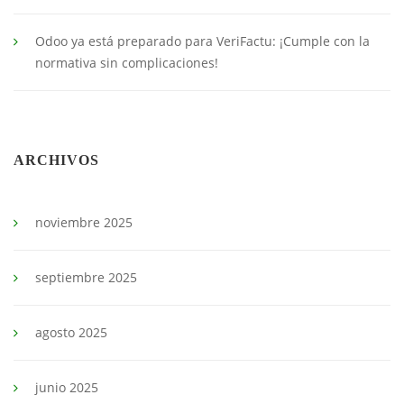
Odoo ya está preparado para VeriFactu: ¡Cumple con la
normativa sin complicaciones!
ARCHIVOS
noviembre 2025
septiembre 2025
agosto 2025
junio 2025