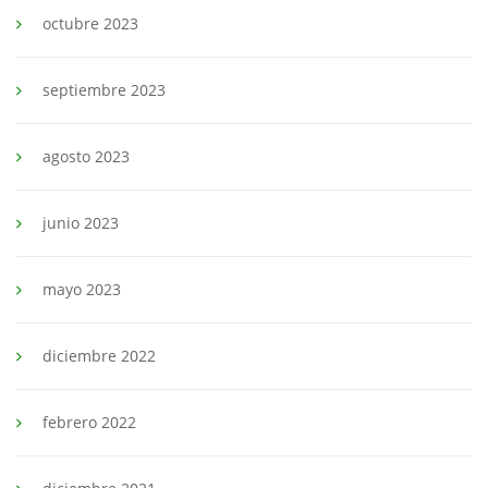
octubre 2023
septiembre 2023
agosto 2023
junio 2023
mayo 2023
diciembre 2022
febrero 2022