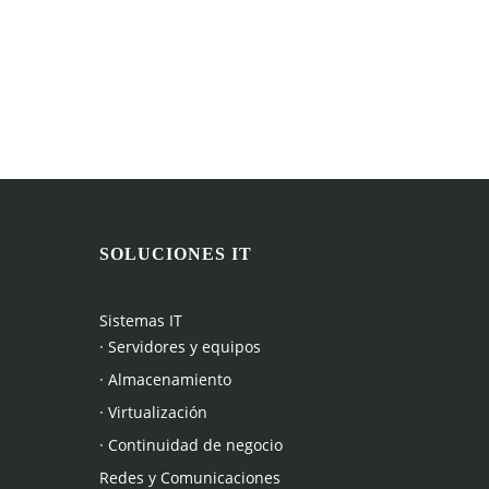
SOLUCIONES IT
Sistemas IT
· Servidores y equipos
· Almacenamiento
· Virtualización
· Continuidad de negocio
Redes y Comunicaciones