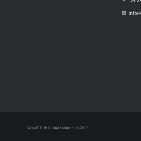
info@
WaysIT Tech Global Solutions © 2019