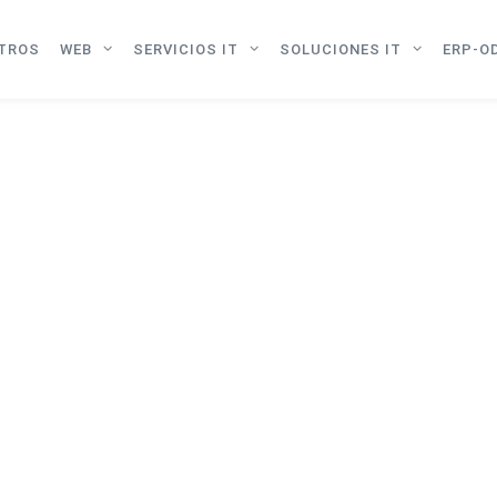
TROS
WEB
SERVICIOS IT
SOLUCIONES IT
ERP-O