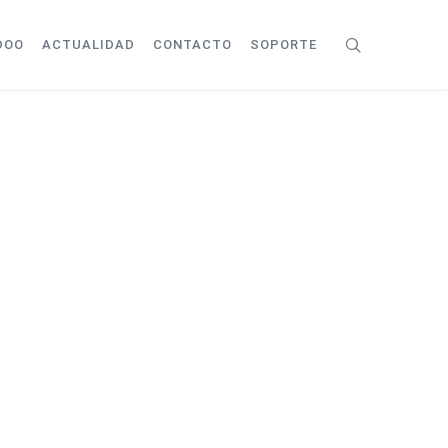
DOO
ACTUALIDAD
CONTACTO
SOPORTE