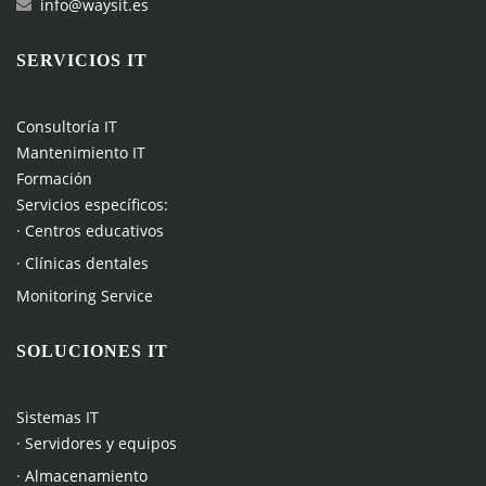
info@waysit.es
SERVICIOS IT
Consultoría IT
Mantenimiento IT
Formación
Servicios específicos:
· Centros educativos
· Clínicas dentales
Monitoring Service
SOLUCIONES IT
Sistemas IT
· Servidores y equipos
· Almacenamiento