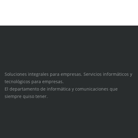
Soluciones integrales para empresas. Servicios informáticos y
tecnológicos para empresas.
El departamento de informática y comunicaciones que
siempre quiso tener.