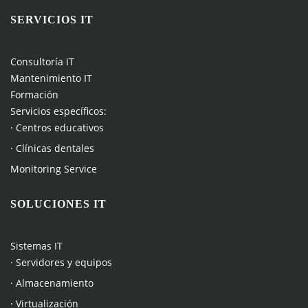
SERVICIOS IT
Consultoría IT
Mantenimiento IT
Formación
Servicios específicos:
· Centros educativos
· Clínicas dentales
Monitoring Service
SOLUCIONES IT
Sistemas IT
· Servidores y equipos
· Almacenamiento
· Virtualización