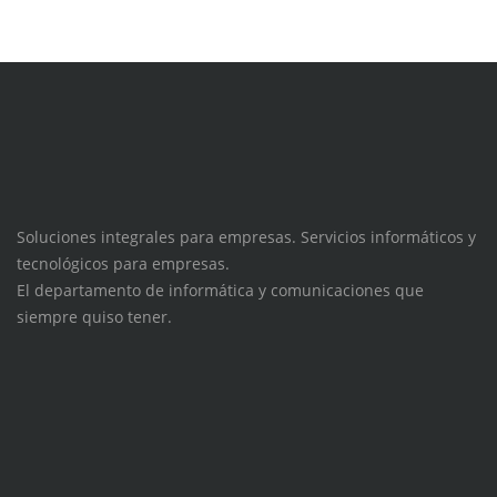
Soluciones integrales para empresas. Servicios informáticos y
tecnológicos para empresas.
El departamento de informática y comunicaciones que
siempre quiso tener.