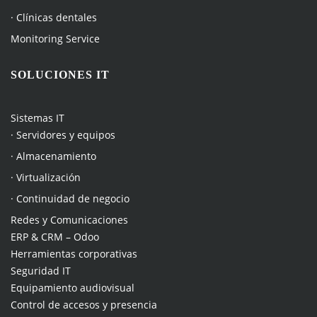
· Clínicas dentales
Monitoring Service
SOLUCIONES IT
Sistemas IT
· Servidores y equipos
· Almacenamiento
· Virtualización
· Continuidad de negocio
Redes y Comunicaciones
ERP & CRM – Odoo
Herramientas corporativas
Seguridad IT
Equipamiento audiovisual
Control de accesos y presencia