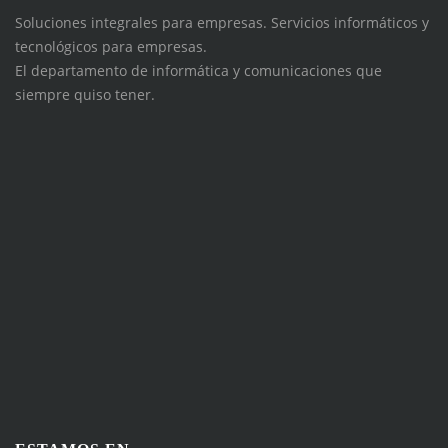
Soluciones integrales para empresas. Servicios informáticos y
tecnológicos para empresas.
El departamento de informática y comunicaciones que
siempre quiso tener.