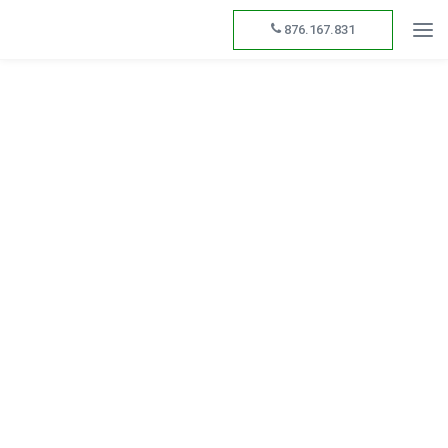
876.167.831