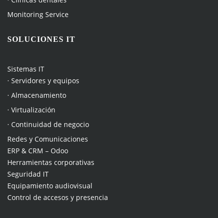
Monitoring Service
SOLUCIONES IT
Sistemas IT
· Servidores y equipos
· Almacenamiento
· Virtualización
· Continuidad de negocio
Redes y Comunicaciones
ERP & CRM – Odoo
Herramientas corporativas
Seguridad IT
Equipamiento audiovisual
Control de accesos y presencia