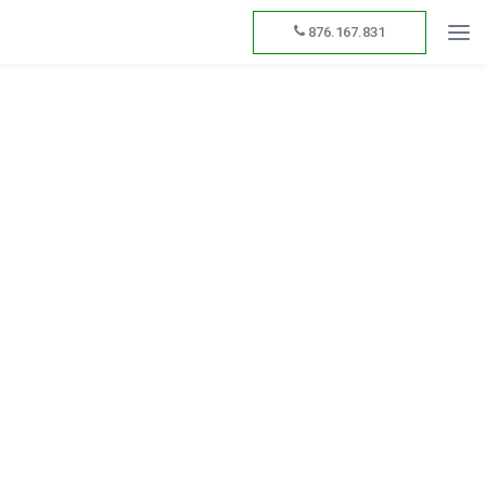
876.167.831