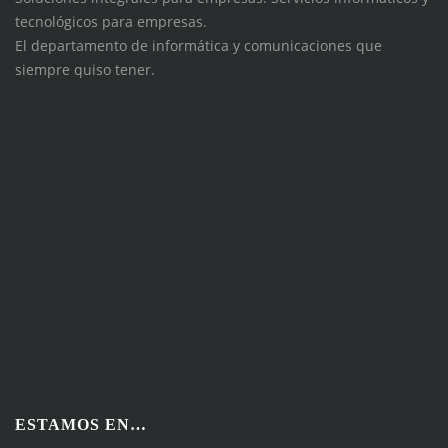
tecnológicos para empresas.
El departamento de informática y comunicaciones que
siempre quiso tener.
ESTAMOS EN…