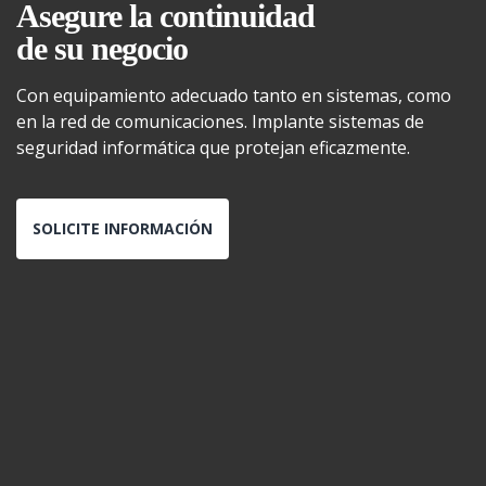
Asegure la continuidad
de su negocio
Con equipamiento adecuado tanto en sistemas, como
en la red de comunicaciones. Implante sistemas de
seguridad informática que protejan eficazmente.
SOLICITE INFORMACIÓN